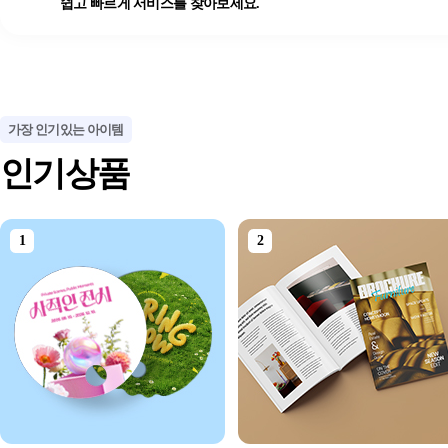
쉽고 빠르게 서비스를 찾아보세요.
가장 인기있는 아이템
인기상품
1
2