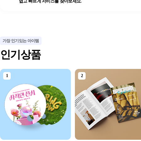
쉽고 빠르게 서비스를 찾아보세요.
가장 인기있는 아이템
인기상품
1
2