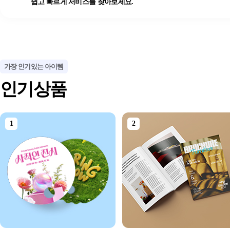
쉽고 빠르게 서비스를 찾아보세요.
가장 인기있는 아이템
인기상품
1
2